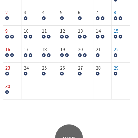
2
3
4
5
6
7
8
9
10
11
12
13
14
15
16
17
18
19
20
21
22
23
24
25
26
27
28
29
30