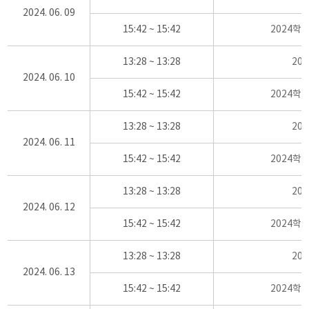
2024. 06. 09
15:42 ~ 15:42
2024학
13:28 ~ 13:28
20
2024. 06. 10
15:42 ~ 15:42
2024학
13:28 ~ 13:28
20
2024. 06. 11
15:42 ~ 15:42
2024학
13:28 ~ 13:28
20
2024. 06. 12
15:42 ~ 15:42
2024학
13:28 ~ 13:28
20
2024. 06. 13
15:42 ~ 15:42
2024학