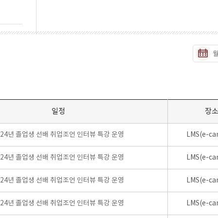
일정
장
024년 졸업생 선배 취업조언 인터뷰 특강 운영
LMS(e-ca
024년 졸업생 선배 취업조언 인터뷰 특강 운영
LMS(e-ca
024년 졸업생 선배 취업조언 인터뷰 특강 운영
LMS(e-ca
024년 졸업생 선배 취업조언 인터뷰 특강 운영
LMS(e-ca