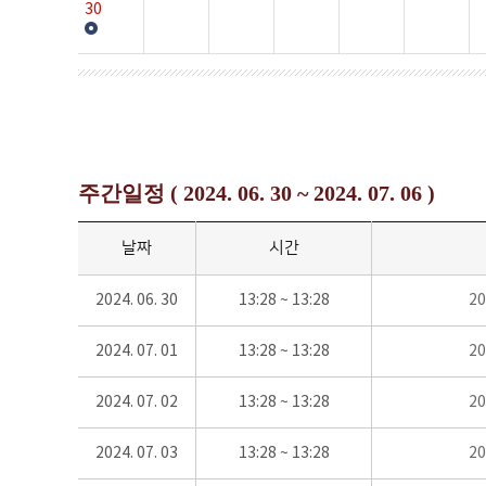
30
주간일정 ( 2024. 06. 30 ~ 2024. 07. 06 )
날짜
시간
2024. 06. 30
13:28 ~ 13:28
2
2024. 07. 01
13:28 ~ 13:28
2
2024. 07. 02
13:28 ~ 13:28
2
2024. 07. 03
13:28 ~ 13:28
2