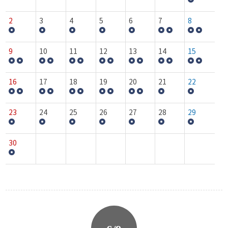
2
3
4
5
6
7
8
9
10
11
12
13
14
15
16
17
18
19
20
21
22
23
24
25
26
27
28
29
30