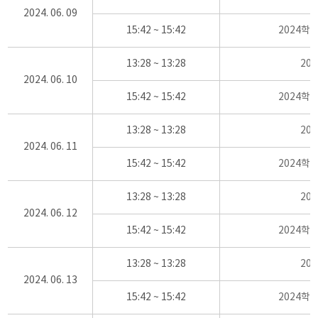
2024. 06. 09
15:42 ~ 15:42
2024학
13:28 ~ 13:28
20
2024. 06. 10
15:42 ~ 15:42
2024학
13:28 ~ 13:28
20
2024. 06. 11
15:42 ~ 15:42
2024학
13:28 ~ 13:28
20
2024. 06. 12
15:42 ~ 15:42
2024학
13:28 ~ 13:28
20
2024. 06. 13
15:42 ~ 15:42
2024학