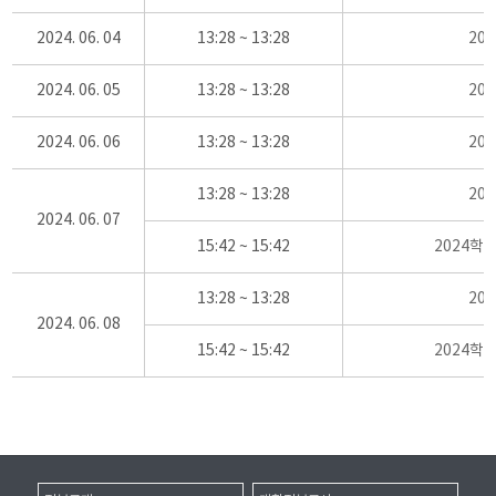
2024. 06. 04
13:28 ~ 13:28
20
2024. 06. 05
13:28 ~ 13:28
20
2024. 06. 06
13:28 ~ 13:28
20
13:28 ~ 13:28
20
2024. 06. 07
15:42 ~ 15:42
2024학
13:28 ~ 13:28
20
2024. 06. 08
15:42 ~ 15:42
2024학