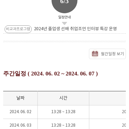
6/3
일정안내
2024년 졸업생 선배 취업조언 인터뷰 특강 운영
비교과프로그램
월간일정 보기
주간일정 ( 2024. 06. 02 ~ 2024. 06. 07 )
날짜
시간
2024. 06. 02
13:28 ~ 13:28
20
2024. 06. 03
13:28 ~ 13:28
20