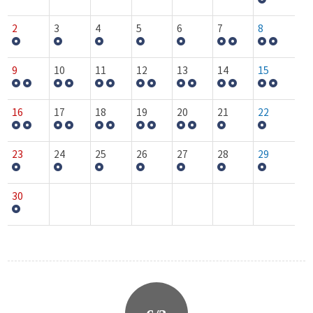
2
3
4
5
6
7
8
9
10
11
12
13
14
15
16
17
18
19
20
21
22
23
24
25
26
27
28
29
30