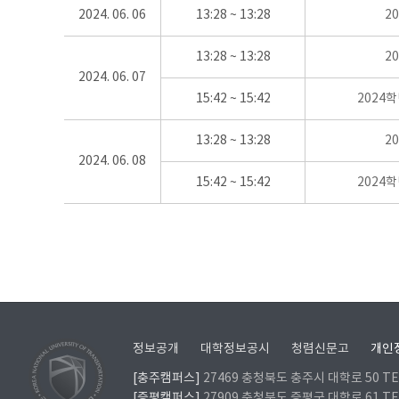
2024. 06. 06
13:28 ~ 13:28
2
13:28 ~ 13:28
2
2024. 06. 07
15:42 ~ 15:42
2024
13:28 ~ 13:28
2
2024. 06. 08
15:42 ~ 15:42
2024
정보공개
대학정보공시
청렴신문고
개인
[충주캠퍼스]
27469 충청북도 충주시 대학로 50 TEL
[증평캠퍼스]
27909 충청북도 증평군 대학로 61 TEL