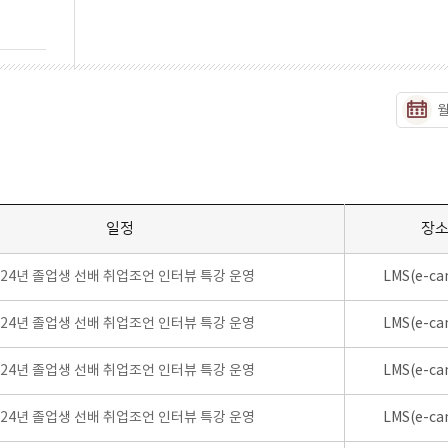
일정
장
024년 졸업생 선배 취업조언 인터뷰 특강 운영
LMS(e-ca
024년 졸업생 선배 취업조언 인터뷰 특강 운영
LMS(e-ca
024년 졸업생 선배 취업조언 인터뷰 특강 운영
LMS(e-ca
024년 졸업생 선배 취업조언 인터뷰 특강 운영
LMS(e-ca