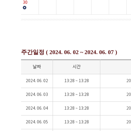
30
주간일정 ( 2024. 06. 02 ~ 2024. 06. 07 )
날짜
시간
2024. 06. 02
13:28 ~ 13:28
2
2024. 06. 03
13:28 ~ 13:28
2
2024. 06. 04
13:28 ~ 13:28
2
2024. 06. 05
13:28 ~ 13:28
2