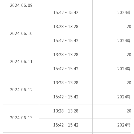
2024. 06. 09
15:42 ~ 15:42
2024학
13:28 ~ 13:28
20
2024. 06. 10
15:42 ~ 15:42
2024학
13:28 ~ 13:28
20
2024. 06. 11
15:42 ~ 15:42
2024학
13:28 ~ 13:28
20
2024. 06. 12
15:42 ~ 15:42
2024학
13:28 ~ 13:28
20
2024. 06. 13
15:42 ~ 15:42
2024학