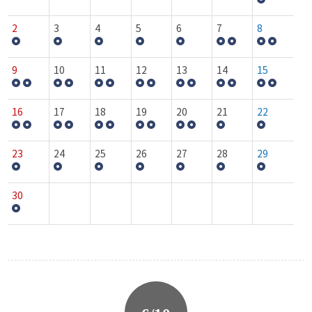
2
3
4
5
6
7
8
9
10
11
12
13
14
15
16
17
18
19
20
21
22
23
24
25
26
27
28
29
30