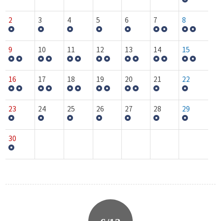
2
3
4
5
6
7
8
9
10
11
12
13
14
15
16
17
18
19
20
21
22
23
24
25
26
27
28
29
30