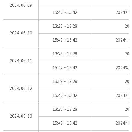
2024. 06. 09
15:42 ~ 15:42
2024학
13:28 ~ 13:28
20
2024. 06. 10
15:42 ~ 15:42
2024학
13:28 ~ 13:28
20
2024. 06. 11
15:42 ~ 15:42
2024학
13:28 ~ 13:28
20
2024. 06. 12
15:42 ~ 15:42
2024학
13:28 ~ 13:28
20
2024. 06. 13
15:42 ~ 15:42
2024학