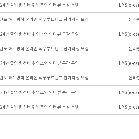
024년 졸업생 선배 취업조언 인터뷰 특강 운영
LMS(e-ca
학년도 하계방학 온라인 직무부트캠프 참가학생 모집
온라
024년 졸업생 선배 취업조언 인터뷰 특강 운영
LMS(e-ca
학년도 하계방학 온라인 직무부트캠프 참가학생 모집
온라
024년 졸업생 선배 취업조언 인터뷰 특강 운영
LMS(e-ca
학년도 하계방학 온라인 직무부트캠프 참가학생 모집
온라
024년 졸업생 선배 취업조언 인터뷰 특강 운영
LMS(e-ca
024년 졸업생 선배 취업조언 인터뷰 특강 운영
LMS(e-ca