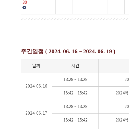
30
주간일정 ( 2024. 06. 16 ~ 2024. 06. 19 )
날짜
시간
13:28 ~ 13:28
2
2024. 06. 16
15:42 ~ 15:42
2024
13:28 ~ 13:28
2
2024. 06. 17
15:42 ~ 15:42
2024