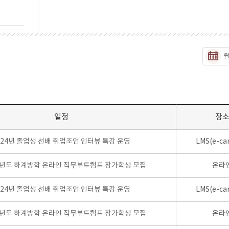
일정
장
024년 졸업생 선배 취업조언 인터뷰 특강 운영
LMS(e-ca
학년도 하계방학 온라인 직무부트캠프 참가학생 모집
온라
024년 졸업생 선배 취업조언 인터뷰 특강 운영
LMS(e-ca
학년도 하계방학 온라인 직무부트캠프 참가학생 모집
온라