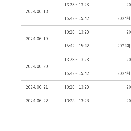
13:28 ~ 13:28
2
2024. 06. 18
15:42 ~ 15:42
2024
13:28 ~ 13:28
2
2024. 06. 19
15:42 ~ 15:42
2024
13:28 ~ 13:28
2
2024. 06. 20
15:42 ~ 15:42
2024
2024. 06. 21
13:28 ~ 13:28
2
2024. 06. 22
13:28 ~ 13:28
2