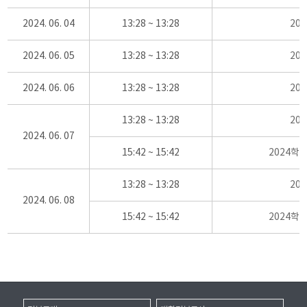
2024. 06. 04
13:28 ~ 13:28
20
2024. 06. 05
13:28 ~ 13:28
20
2024. 06. 06
13:28 ~ 13:28
20
13:28 ~ 13:28
20
2024. 06. 07
15:42 ~ 15:42
2024학
13:28 ~ 13:28
20
2024. 06. 08
15:42 ~ 15:42
2024학