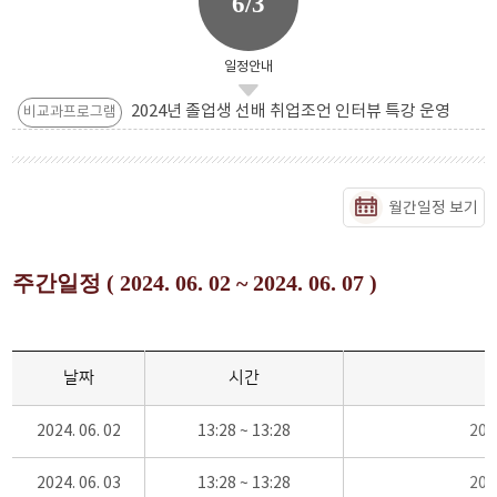
6/3
일정안내
2024년 졸업생 선배 취업조언 인터뷰 특강 운영
비교과프로그램
월간일정 보기
주간일정 ( 2024. 06. 02 ~ 2024. 06. 07 )
날짜
시간
2024. 06. 02
13:28 ~ 13:28
20
2024. 06. 03
13:28 ~ 13:28
20