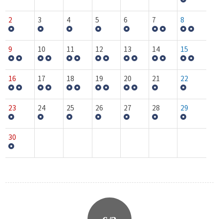
2
3
4
5
6
7
8
9
10
11
12
13
14
15
16
17
18
19
20
21
22
23
24
25
26
27
28
29
30