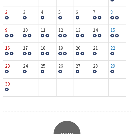
2
3
4
5
6
7
8
9
10
11
12
13
14
15
16
17
18
19
20
21
22
23
24
25
26
27
28
29
30