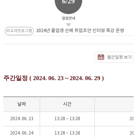
6/29
일정안내
2024년 졸업생 선배 취업조언 인터뷰 특강 운영
비교과프로그램
월간일정 보기
주간일정 ( 2024. 06. 23 ~ 2024. 06. 29 )
날짜
시간
2024. 06. 23
13:28 ~ 13:28
20
2024. 06. 24
13:28 ~ 13:28
20