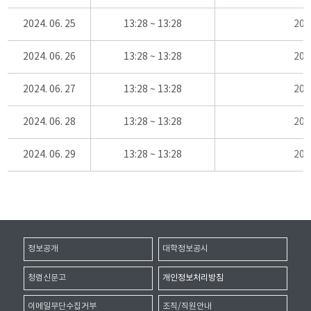
2024. 06. 25
13:28 ~ 13:28
20
2024. 06. 26
13:28 ~ 13:28
20
2024. 06. 27
13:28 ~ 13:28
20
2024. 06. 28
13:28 ~ 13:28
20
2024. 06. 29
13:28 ~ 13:28
20
정보공개
대학정보공시
청렴신문고
개인정보처리방침
이메일무단수집거부
조직/직원안내