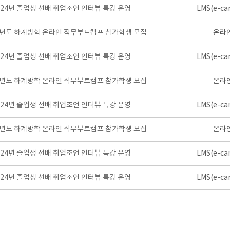
024년 졸업생 선배 취업조언 인터뷰 특강 운영
LMS(e-ca
학년도 하계방학 온라인 직무부트캠프 참가학생 모집
온라
024년 졸업생 선배 취업조언 인터뷰 특강 운영
LMS(e-ca
학년도 하계방학 온라인 직무부트캠프 참가학생 모집
온라
024년 졸업생 선배 취업조언 인터뷰 특강 운영
LMS(e-ca
학년도 하계방학 온라인 직무부트캠프 참가학생 모집
온라
024년 졸업생 선배 취업조언 인터뷰 특강 운영
LMS(e-ca
024년 졸업생 선배 취업조언 인터뷰 특강 운영
LMS(e-ca