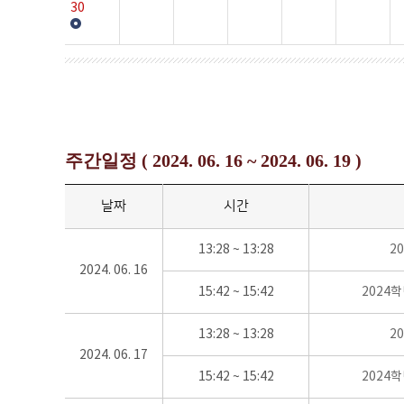
30
주간일정 ( 2024. 06. 16 ~ 2024. 06. 19 )
날짜
시간
13:28 ~ 13:28
2
2024. 06. 16
15:42 ~ 15:42
2024
13:28 ~ 13:28
2
2024. 06. 17
15:42 ~ 15:42
2024