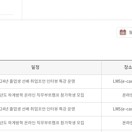
일정
장
024년 졸업생 선배 취업조언 인터뷰 특강 운영
LMS(e-ca
학년도 하계방학 온라인 직무부트캠프 참가학생 모집
온라
024년 졸업생 선배 취업조언 인터뷰 특강 운영
LMS(e-ca
학년도 하계방학 온라인 직무부트캠프 참가학생 모집
온라