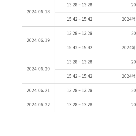
13:28 ~ 13:28
2
2024. 06. 18
15:42 ~ 15:42
2024
13:28 ~ 13:28
2
2024. 06. 19
15:42 ~ 15:42
2024
13:28 ~ 13:28
2
2024. 06. 20
15:42 ~ 15:42
2024
2024. 06. 21
13:28 ~ 13:28
2
2024. 06. 22
13:28 ~ 13:28
2