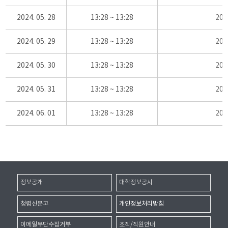
2024. 05. 28
13:28 ~ 13:28
20
2024. 05. 29
13:28 ~ 13:28
20
2024. 05. 30
13:28 ~ 13:28
20
2024. 05. 31
13:28 ~ 13:28
20
2024. 06. 01
13:28 ~ 13:28
20
정보공개
대학정보공시
청렴신문고
개인정보처리방침
이메일무단수집거부
조직/직원안내