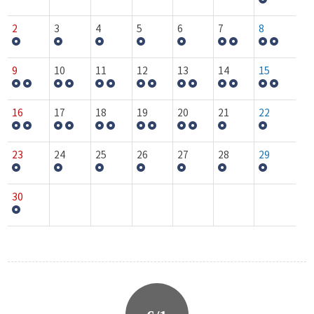
2
3
4
5
6
7
8
9
10
11
12
13
14
15
16
17
18
19
20
21
22
23
24
25
26
27
28
29
30