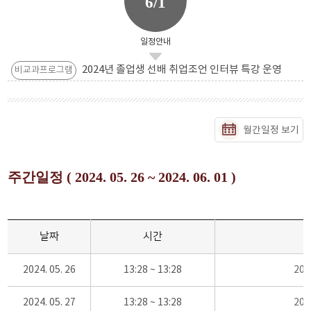
6/1
일정안내
2024년 졸업생 선배 취업조언 인터뷰 특강 운영
비교과프로그램
월간일정 보기
주간일정 ( 2024. 05. 26 ~ 2024. 06. 01 )
날짜
시간
2024. 05. 26
13:28 ~ 13:28
20
2024. 05. 27
13:28 ~ 13:28
20