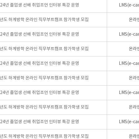
024년 졸업생 선배 취업조언 인터뷰 특강 운영
LMS(e-ca
학년도 하계방학 온라인 직무부트캠프 참가학생 모집
온라
024년 졸업생 선배 취업조언 인터뷰 특강 운영
LMS(e-ca
학년도 하계방학 온라인 직무부트캠프 참가학생 모집
온라
024년 졸업생 선배 취업조언 인터뷰 특강 운영
LMS(e-ca
학년도 하계방학 온라인 직무부트캠프 참가학생 모집
온라
024년 졸업생 선배 취업조언 인터뷰 특강 운영
LMS(e-ca
학년도 하계방학 온라인 직무부트캠프 참가학생 모집
온라
024년 졸업생 선배 취업조언 인터뷰 특강 운영
LMS(e-ca
학년도 하계방학 온라인 직무부트캠프 참가학생 모집
온라