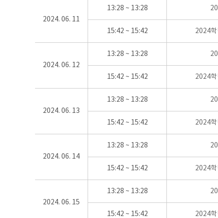
13:28 ~ 13:28
2
2024. 06. 11
15:42 ~ 15:42
2024
13:28 ~ 13:28
2
2024. 06. 12
15:42 ~ 15:42
2024
13:28 ~ 13:28
2
2024. 06. 13
15:42 ~ 15:42
2024
13:28 ~ 13:28
2
2024. 06. 14
15:42 ~ 15:42
2024
13:28 ~ 13:28
2
2024. 06. 15
15:42 ~ 15:42
2024