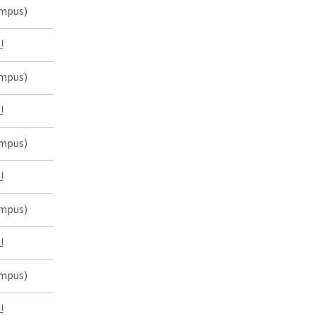
mpus)
인
mpus)
인
mpus)
인
mpus)
인
mpus)
인