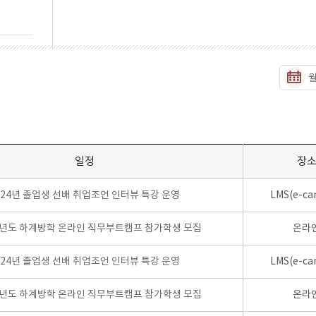
일정
장
024년 졸업생 선배 취업조언 인터뷰 특강 운영
LMS(e-ca
학년도 하계방학 온라인 직무부트캠프 참가학생 모집
온라
024년 졸업생 선배 취업조언 인터뷰 특강 운영
LMS(e-ca
학년도 하계방학 온라인 직무부트캠프 참가학생 모집
온라