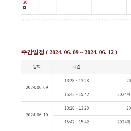
30
주간일정 ( 2024. 06. 09 ~ 2024. 06. 12 )
날짜
시간
13:28 ~ 13:28
2
2024. 06. 09
15:42 ~ 15:42
2024
13:28 ~ 13:28
2
2024. 06. 10
15:42 ~ 15:42
2024