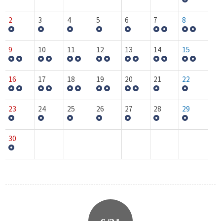
2
3
4
5
6
7
8
9
10
11
12
13
14
15
16
17
18
19
20
21
22
23
24
25
26
27
28
29
30