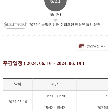
6/21
일정안내
2024년 졸업생 선배 취업조언 인터뷰 특강 운영
비교과프로그램
월간일정 보기
주간일정 ( 2024. 06. 16 ~ 2024. 06. 19 )
날짜
시간
13:28 ~ 13:28
20
2024. 06. 16
15:42 ~ 15:42
2024학