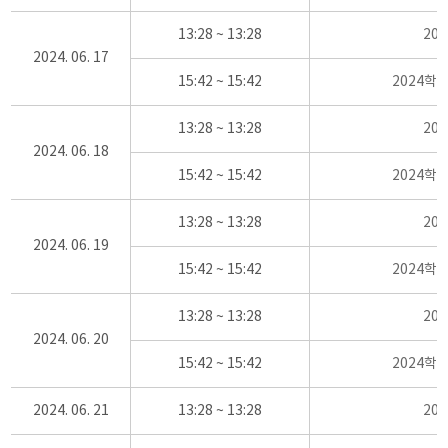
13:28 ~ 13:28
20
2024. 06. 17
15:42 ~ 15:42
2024학
13:28 ~ 13:28
20
2024. 06. 18
15:42 ~ 15:42
2024학
13:28 ~ 13:28
20
2024. 06. 19
15:42 ~ 15:42
2024학
13:28 ~ 13:28
20
2024. 06. 20
15:42 ~ 15:42
2024학
2024. 06. 21
13:28 ~ 13:28
20