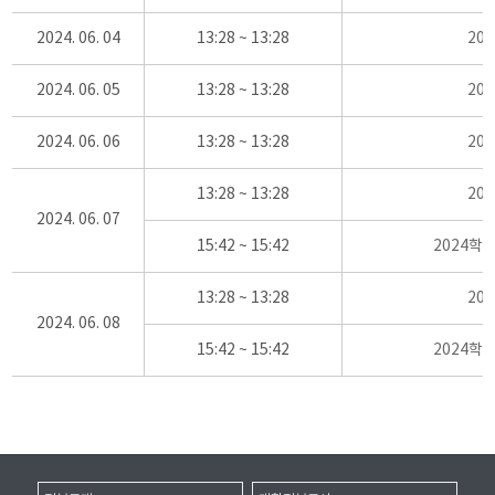
2024. 06. 04
13:28 ~ 13:28
20
2024. 06. 05
13:28 ~ 13:28
20
2024. 06. 06
13:28 ~ 13:28
20
13:28 ~ 13:28
20
2024. 06. 07
15:42 ~ 15:42
2024학
13:28 ~ 13:28
20
2024. 06. 08
15:42 ~ 15:42
2024학