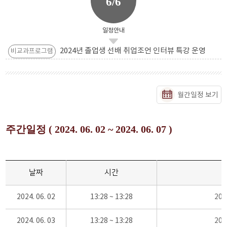
6/6
일정안내
2024년 졸업생 선배 취업조언 인터뷰 특강 운영
비교과프로그램
월간일정 보기
주간일정 ( 2024. 06. 02 ~ 2024. 06. 07 )
날짜
시간
2024. 06. 02
13:28 ~ 13:28
20
2024. 06. 03
13:28 ~ 13:28
20