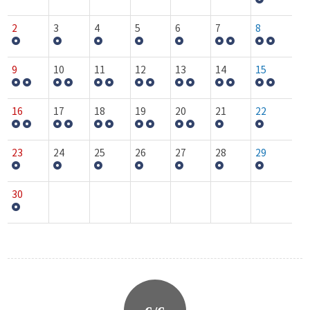
2
3
4
5
6
7
8
9
10
11
12
13
14
15
16
17
18
19
20
21
22
23
24
25
26
27
28
29
30