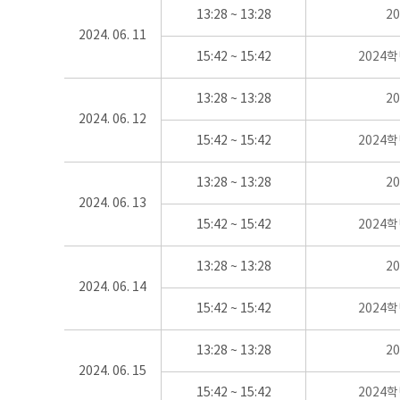
13:28 ~ 13:28
2
2024. 06. 11
15:42 ~ 15:42
2024
13:28 ~ 13:28
2
2024. 06. 12
15:42 ~ 15:42
2024
13:28 ~ 13:28
2
2024. 06. 13
15:42 ~ 15:42
2024
13:28 ~ 13:28
2
2024. 06. 14
15:42 ~ 15:42
2024
13:28 ~ 13:28
2
2024. 06. 15
15:42 ~ 15:42
2024