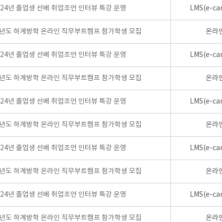
024년 졸업생 선배 취업조언 인터뷰 특강 운영
LMS(e-ca
학년도 하계방학 온라인 직무부트캠프 참가학생 모집
온라
024년 졸업생 선배 취업조언 인터뷰 특강 운영
LMS(e-ca
학년도 하계방학 온라인 직무부트캠프 참가학생 모집
온라
024년 졸업생 선배 취업조언 인터뷰 특강 운영
LMS(e-ca
학년도 하계방학 온라인 직무부트캠프 참가학생 모집
온라
024년 졸업생 선배 취업조언 인터뷰 특강 운영
LMS(e-ca
학년도 하계방학 온라인 직무부트캠프 참가학생 모집
온라
024년 졸업생 선배 취업조언 인터뷰 특강 운영
LMS(e-ca
학년도 하계방학 온라인 직무부트캠프 참가학생 모집
온라