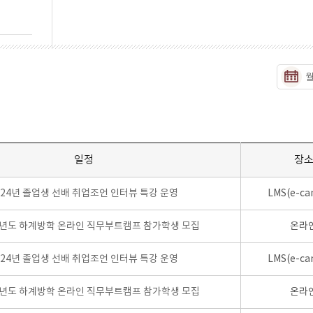
일정
장
024년 졸업생 선배 취업조언 인터뷰 특강 운영
LMS(e-ca
학년도 하계방학 온라인 직무부트캠프 참가학생 모집
온라
024년 졸업생 선배 취업조언 인터뷰 특강 운영
LMS(e-ca
학년도 하계방학 온라인 직무부트캠프 참가학생 모집
온라