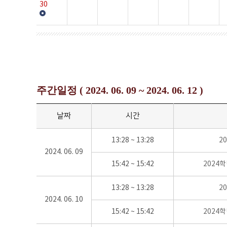
30
주간일정 ( 2024. 06. 09 ~ 2024. 06. 12 )
날짜
시간
13:28 ~ 13:28
2
2024. 06. 09
15:42 ~ 15:42
2024
13:28 ~ 13:28
2
2024. 06. 10
15:42 ~ 15:42
2024