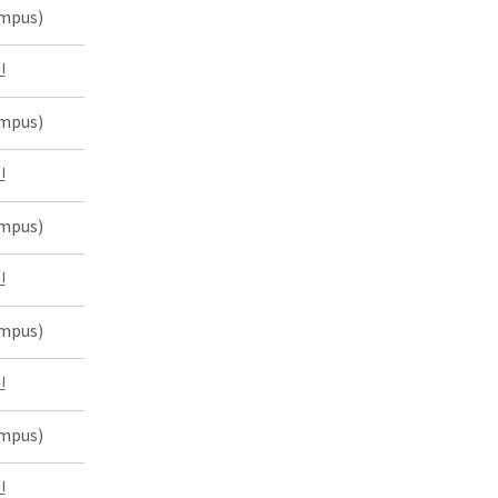
mpus)
인
mpus)
인
mpus)
인
mpus)
인
mpus)
인