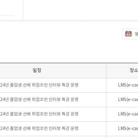
일정
장
024년 졸업생 선배 취업조언 인터뷰 특강 운영
LMS(e-ca
024년 졸업생 선배 취업조언 인터뷰 특강 운영
LMS(e-ca
024년 졸업생 선배 취업조언 인터뷰 특강 운영
LMS(e-ca
024년 졸업생 선배 취업조언 인터뷰 특강 운영
LMS(e-ca