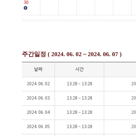
30
주간일정 ( 2024. 06. 02 ~ 2024. 06. 07 )
날짜
시간
2024. 06. 02
13:28 ~ 13:28
2
2024. 06. 03
13:28 ~ 13:28
2
2024. 06. 04
13:28 ~ 13:28
2
2024. 06. 05
13:28 ~ 13:28
2