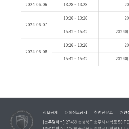
2024. 06. 06
13:28 ~ 13:28
2
13:28 ~ 13:28
2
2024. 06. 07
15:42 ~ 15:42
2024
13:28 ~ 13:28
2
2024. 06. 08
15:42 ~ 15:42
2024
정보공개
대학정보공시
청렴신문고
개인
[충주캠퍼스]
27469 충청북도 충주시 대학로 50 TEL
[증평캠퍼스]
27909 충청북도 증평군 대학로 61 TEL