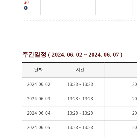
30
주간일정 ( 2024. 06. 02 ~ 2024. 06. 07 )
날짜
시간
2024. 06. 02
13:28 ~ 13:28
2
2024. 06. 03
13:28 ~ 13:28
2
2024. 06. 04
13:28 ~ 13:28
2
2024. 06. 05
13:28 ~ 13:28
2