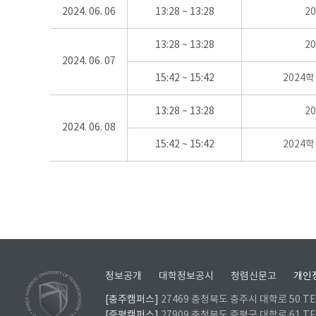
2024. 06. 06
13:28 ~ 13:28
2
13:28 ~ 13:28
2
2024. 06. 07
15:42 ~ 15:42
2024
13:28 ~ 13:28
2
2024. 06. 08
15:42 ~ 15:42
2024
정보공개
대학정보공시
청렴신문고
개인
[충주캠퍼스]
27469 충청북도 충주시 대학로 50 TEL
[증평캠퍼스]
27909 충청북도 증평군 대학로 61 TEL