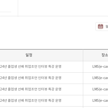
일정
장
024년 졸업생 선배 취업조언 인터뷰 특강 운영
LMS(e-ca
024년 졸업생 선배 취업조언 인터뷰 특강 운영
LMS(e-ca
024년 졸업생 선배 취업조언 인터뷰 특강 운영
LMS(e-ca
024년 졸업생 선배 취업조언 인터뷰 특강 운영
LMS(e-ca