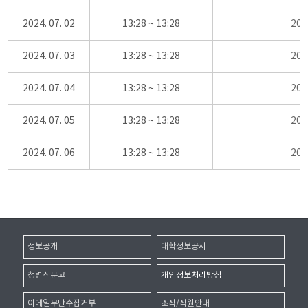
2024. 07. 02
13:28 ~ 13:28
20
2024. 07. 03
13:28 ~ 13:28
20
2024. 07. 04
13:28 ~ 13:28
20
2024. 07. 05
13:28 ~ 13:28
20
2024. 07. 06
13:28 ~ 13:28
20
정보공개
대학정보공시
청렴신문고
개인정보처리방침
이메일무단수집거부
조직/직원안내