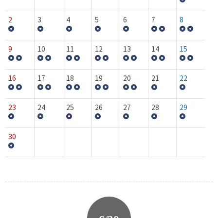
2
3
4
5
6
7
8
9
10
11
12
13
14
15
16
17
18
19
20
21
22
23
24
25
26
27
28
29
30