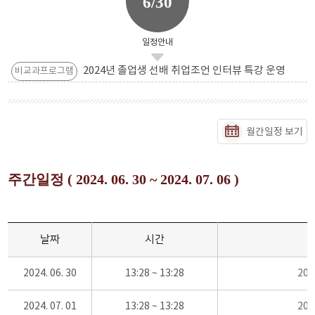
6/30
일정안내
2024년 졸업생 선배 취업조언 인터뷰 특강 운영
비교과프로그램
월간일정 보기
주간일정 ( 2024. 06. 30 ~ 2024. 07. 06 )
날짜
시간
2024. 06. 30
13:28 ~ 13:28
20
2024. 07. 01
13:28 ~ 13:28
20