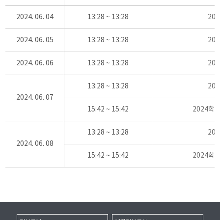
2024. 06. 04
13:28 ~ 13:28
20
2024. 06. 05
13:28 ~ 13:28
20
2024. 06. 06
13:28 ~ 13:28
20
13:28 ~ 13:28
20
2024. 06. 07
15:42 ~ 15:42
2024학
13:28 ~ 13:28
20
2024. 06. 08
15:42 ~ 15:42
2024학