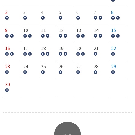
2
3
4
5
6
7
8
9
10
11
12
13
14
15
16
17
18
19
20
21
22
23
24
25
26
27
28
29
30