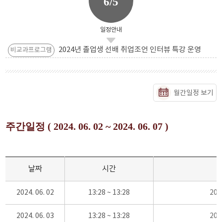
6/5
일정안내
2024년 졸업생 선배 취업조언 인터뷰 특강 운영
비교과프로그램
월간일정 보기
주간일정 ( 2024. 06. 02 ~ 2024. 06. 07 )
날짜
시간
2024. 06. 02
13:28 ~ 13:28
20
2024. 06. 03
13:28 ~ 13:28
20