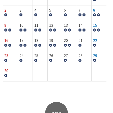
2
3
4
5
6
7
8
9
10
11
12
13
14
15
16
17
18
19
20
21
22
23
24
25
26
27
28
29
30