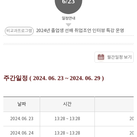
6/23
일정안내
2024년 졸업생 선배 취업조언 인터뷰 특강 운영
비교과프로그램
월간일정 보기
주간일정 ( 2024. 06. 23 ~ 2024. 06. 29 )
날짜
시간
2024. 06. 23
13:28 ~ 13:28
20
2024. 06. 24
13:28 ~ 13:28
20