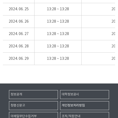
2024. 06. 25
13:28 ~ 13:28
20
2024. 06. 26
13:28 ~ 13:28
20
2024. 06. 27
13:28 ~ 13:28
20
2024. 06. 28
13:28 ~ 13:28
20
2024. 06. 29
13:28 ~ 13:28
20
정보공개
대학정보공시
청렴신문고
개인정보처리방침
이메일무단수집거부
조직/직원안내