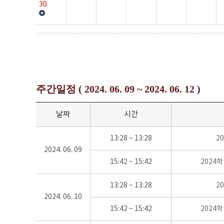
30
주간일정 ( 2024. 06. 09 ~ 2024. 06. 12 )
날짜
시간
13:28 ~ 13:28
2
2024. 06. 09
15:42 ~ 15:42
2024
13:28 ~ 13:28
2
2024. 06. 10
15:42 ~ 15:42
2024