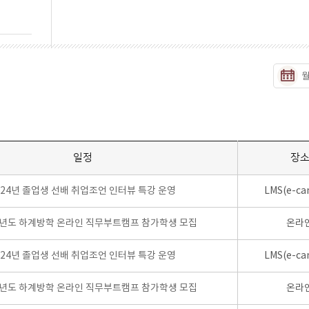
일정
장
024년 졸업생 선배 취업조언 인터뷰 특강 운영
LMS(e-ca
학년도 하계방학 온라인 직무부트캠프 참가학생 모집
온라
024년 졸업생 선배 취업조언 인터뷰 특강 운영
LMS(e-ca
학년도 하계방학 온라인 직무부트캠프 참가학생 모집
온라