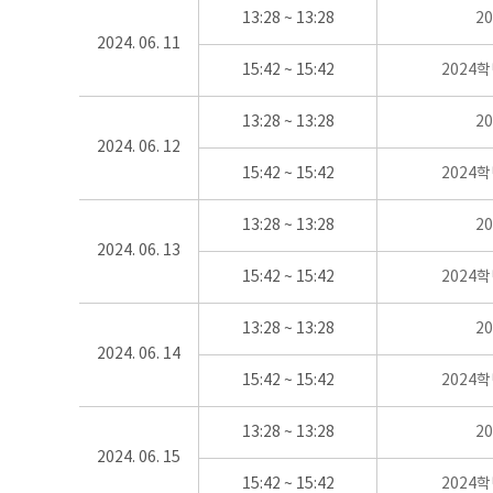
13:28 ~ 13:28
2
2024. 06. 11
15:42 ~ 15:42
2024
13:28 ~ 13:28
2
2024. 06. 12
15:42 ~ 15:42
2024
13:28 ~ 13:28
2
2024. 06. 13
15:42 ~ 15:42
2024
13:28 ~ 13:28
2
2024. 06. 14
15:42 ~ 15:42
2024
13:28 ~ 13:28
2
2024. 06. 15
15:42 ~ 15:42
2024