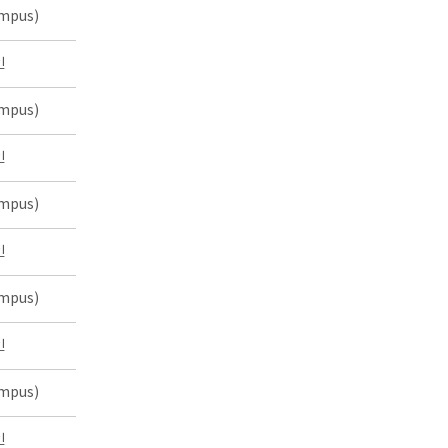
mpus)
인
mpus)
인
mpus)
인
mpus)
인
mpus)
인