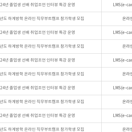
024년 졸업생 선배 취업조언 인터뷰 특강 운영
LMS(e-ca
학년도 하계방학 온라인 직무부트캠프 참가학생 모집
온라
024년 졸업생 선배 취업조언 인터뷰 특강 운영
LMS(e-ca
학년도 하계방학 온라인 직무부트캠프 참가학생 모집
온라
024년 졸업생 선배 취업조언 인터뷰 특강 운영
LMS(e-ca
학년도 하계방학 온라인 직무부트캠프 참가학생 모집
온라
024년 졸업생 선배 취업조언 인터뷰 특강 운영
LMS(e-ca
학년도 하계방학 온라인 직무부트캠프 참가학생 모집
온라
024년 졸업생 선배 취업조언 인터뷰 특강 운영
LMS(e-ca
학년도 하계방학 온라인 직무부트캠프 참가학생 모집
온라