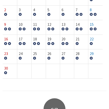
2
3
4
5
6
7
8
9
10
11
12
13
14
15
16
17
18
19
20
21
22
23
24
25
26
27
28
29
30