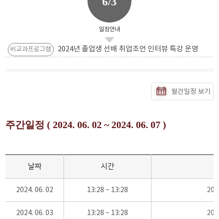
6/3
일정안내
2024년 졸업생 선배 취업조언 인터뷰 특강 운영
비교과프로그램
월간일정 보기
주간일정 ( 2024. 06. 02 ~ 2024. 06. 07 )
날짜
시간
2024. 06. 02
13:28 ~ 13:28
20
2024. 06. 03
13:28 ~ 13:28
20