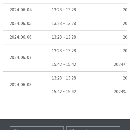
2024. 06. 04
13:28 ~ 13:28
20
2024. 06. 05
13:28 ~ 13:28
20
2024. 06. 06
13:28 ~ 13:28
20
13:28 ~ 13:28
20
2024. 06. 07
15:42 ~ 15:42
2024학
13:28 ~ 13:28
20
2024. 06. 08
15:42 ~ 15:42
2024학