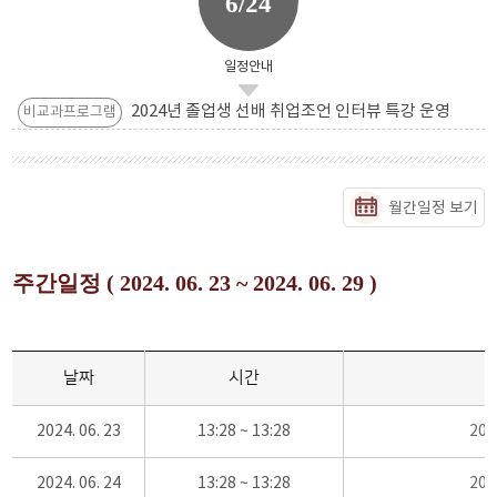
6/24
일정안내
2024년 졸업생 선배 취업조언 인터뷰 특강 운영
비교과프로그램
월간일정 보기
주간일정 ( 2024. 06. 23 ~ 2024. 06. 29 )
날짜
시간
2024. 06. 23
13:28 ~ 13:28
20
2024. 06. 24
13:28 ~ 13:28
20