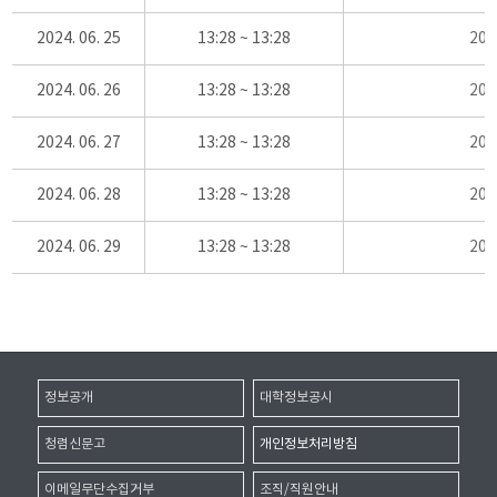
2024. 06. 25
13:28 ~ 13:28
20
2024. 06. 26
13:28 ~ 13:28
20
2024. 06. 27
13:28 ~ 13:28
20
2024. 06. 28
13:28 ~ 13:28
20
2024. 06. 29
13:28 ~ 13:28
20
정보공개
대학정보공시
청렴신문고
개인정보처리방침
이메일무단수집거부
조직/직원안내