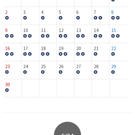
2
3
4
5
6
7
8
9
10
11
12
13
14
15
16
17
18
19
20
21
22
23
24
25
26
27
28
29
30