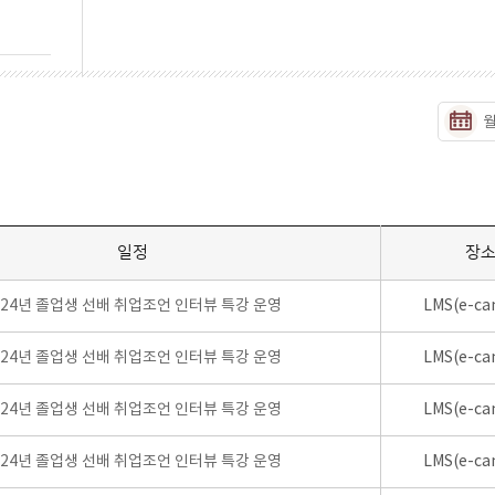
일정
장
024년 졸업생 선배 취업조언 인터뷰 특강 운영
LMS(e-ca
024년 졸업생 선배 취업조언 인터뷰 특강 운영
LMS(e-ca
024년 졸업생 선배 취업조언 인터뷰 특강 운영
LMS(e-ca
024년 졸업생 선배 취업조언 인터뷰 특강 운영
LMS(e-ca