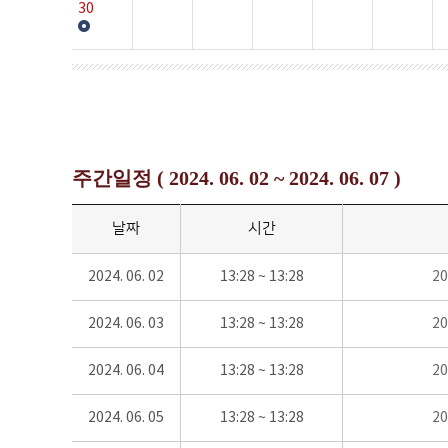
30
주간일정 ( 2024. 06. 02 ~ 2024. 06. 07 )
날짜
시간
2024. 06. 02
13:28 ~ 13:28
2
2024. 06. 03
13:28 ~ 13:28
2
2024. 06. 04
13:28 ~ 13:28
2
2024. 06. 05
13:28 ~ 13:28
2