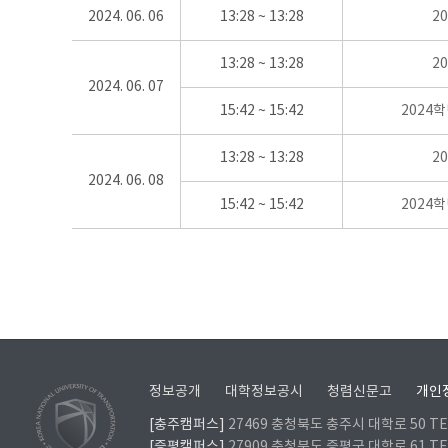
2024. 06. 06
13:28 ~ 13:28
2
13:28 ~ 13:28
2
2024. 06. 07
15:42 ~ 15:42
2024
13:28 ~ 13:28
2
2024. 06. 08
15:42 ~ 15:42
2024
정보공개
대학정보공시
청렴신문고
개인
[충주캠퍼스]
27469 충청북도 충주시 대학로 50 TEL
[증평캠퍼스]
27909 충청북도 증평군 대학로 61 TEL