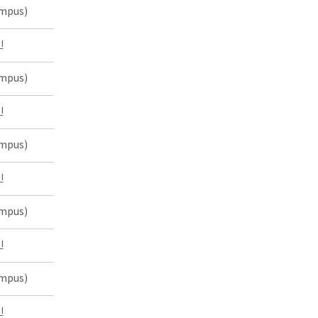
mpus)
인
mpus)
인
mpus)
인
mpus)
인
mpus)
인