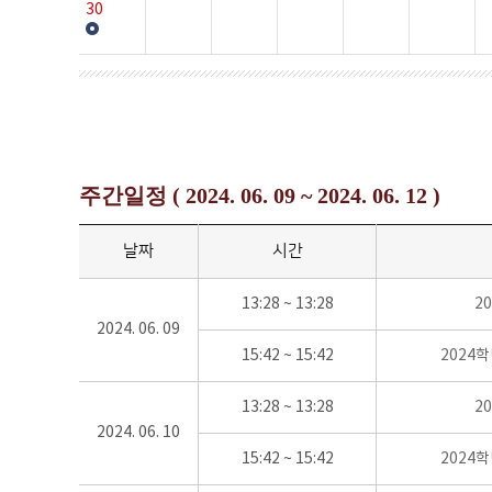
30
주간일정 ( 2024. 06. 09 ~ 2024. 06. 12 )
날짜
시간
13:28 ~ 13:28
2
2024. 06. 09
15:42 ~ 15:42
2024
13:28 ~ 13:28
2
2024. 06. 10
15:42 ~ 15:42
2024