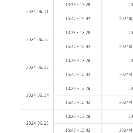
13:28 ~ 13:28
2
2024. 06. 11
15:42 ~ 15:42
2024
13:28 ~ 13:28
2
2024. 06. 12
15:42 ~ 15:42
2024
13:28 ~ 13:28
2
2024. 06. 13
15:42 ~ 15:42
2024
13:28 ~ 13:28
2
2024. 06. 14
15:42 ~ 15:42
2024
13:28 ~ 13:28
2
2024. 06. 15
15:42 ~ 15:42
2024