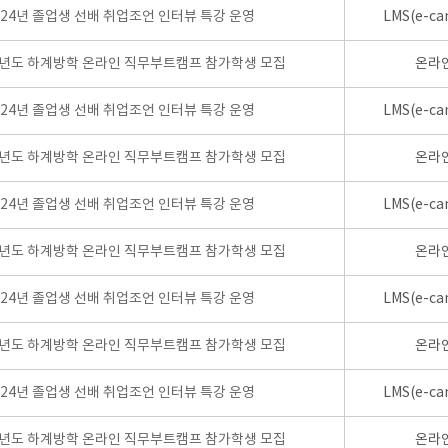
024년 졸업생 선배 취업조언 인터뷰 특강 운영
LMS(e-ca
학년도 하계방학 온라인 직무부트캠프 참가학생 모집
온라
024년 졸업생 선배 취업조언 인터뷰 특강 운영
LMS(e-ca
학년도 하계방학 온라인 직무부트캠프 참가학생 모집
온라
024년 졸업생 선배 취업조언 인터뷰 특강 운영
LMS(e-ca
학년도 하계방학 온라인 직무부트캠프 참가학생 모집
온라
024년 졸업생 선배 취업조언 인터뷰 특강 운영
LMS(e-ca
학년도 하계방학 온라인 직무부트캠프 참가학생 모집
온라
024년 졸업생 선배 취업조언 인터뷰 특강 운영
LMS(e-ca
학년도 하계방학 온라인 직무부트캠프 참가학생 모집
온라