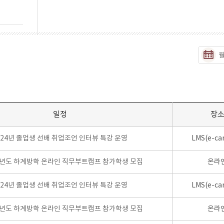
일정
장
024년 졸업생 선배 취업조언 인터뷰 특강 운영
LMS(e-ca
학년도 하계방학 온라인 직무부트캠프 참가학생 모집
온라
024년 졸업생 선배 취업조언 인터뷰 특강 운영
LMS(e-ca
학년도 하계방학 온라인 직무부트캠프 참가학생 모집
온라