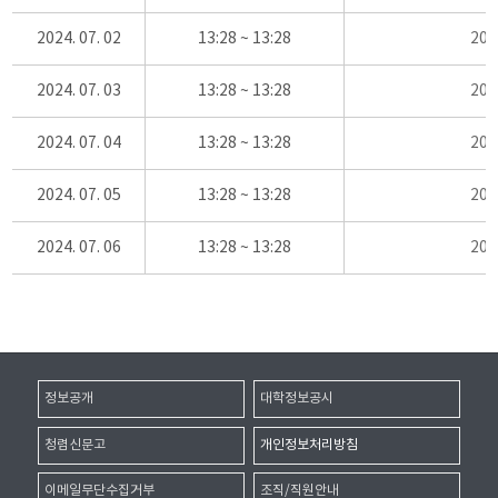
2024. 07. 02
13:28 ~ 13:28
20
2024. 07. 03
13:28 ~ 13:28
20
2024. 07. 04
13:28 ~ 13:28
20
2024. 07. 05
13:28 ~ 13:28
20
2024. 07. 06
13:28 ~ 13:28
20
정보공개
대학정보공시
청렴신문고
개인정보처리방침
이메일무단수집거부
조직/직원안내