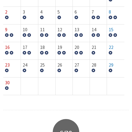
2
3
4
5
6
7
8
9
10
11
12
13
14
15
16
17
18
19
20
21
22
23
24
25
26
27
28
29
30