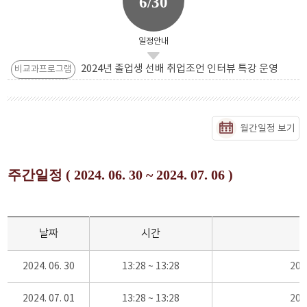
6/30
일정안내
2024년 졸업생 선배 취업조언 인터뷰 특강 운영
비교과프로그램
월간일정 보기
주간일정 ( 2024. 06. 30 ~ 2024. 07. 06 )
날짜
시간
2024. 06. 30
13:28 ~ 13:28
20
2024. 07. 01
13:28 ~ 13:28
20