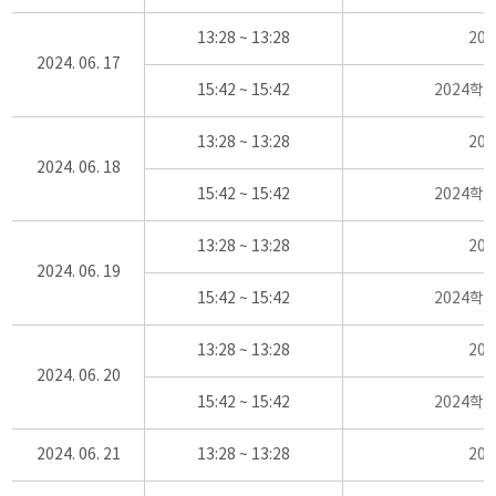
13:28 ~ 13:28
20
2024. 06. 17
15:42 ~ 15:42
2024학
13:28 ~ 13:28
20
2024. 06. 18
15:42 ~ 15:42
2024학
13:28 ~ 13:28
20
2024. 06. 19
15:42 ~ 15:42
2024학
13:28 ~ 13:28
20
2024. 06. 20
15:42 ~ 15:42
2024학
2024. 06. 21
13:28 ~ 13:28
20