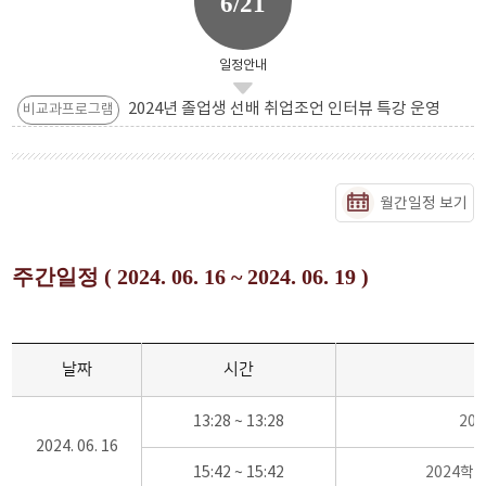
6/21
일정안내
2024년 졸업생 선배 취업조언 인터뷰 특강 운영
비교과프로그램
월간일정 보기
주간일정 ( 2024. 06. 16 ~ 2024. 06. 19 )
날짜
시간
13:28 ~ 13:28
20
2024. 06. 16
15:42 ~ 15:42
2024학