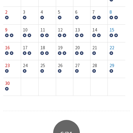
2
3
4
5
6
7
8
9
10
11
12
13
14
15
16
17
18
19
20
21
22
23
24
25
26
27
28
29
30