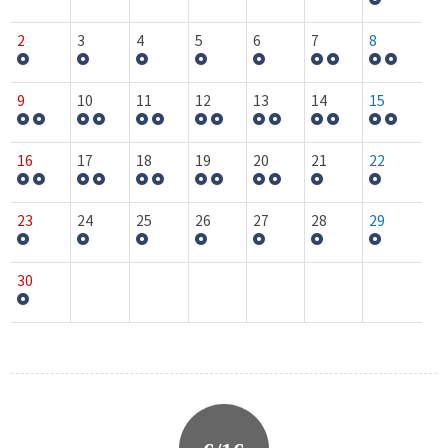
2
3
4
5
6
7
8
9
10
11
12
13
14
15
16
17
18
19
20
21
22
23
24
25
26
27
28
29
30