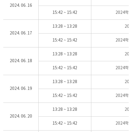
2024. 06. 16
15:42 ~ 15:42
2024학
13:28 ~ 13:28
20
2024. 06. 17
15:42 ~ 15:42
2024학
13:28 ~ 13:28
20
2024. 06. 18
15:42 ~ 15:42
2024학
13:28 ~ 13:28
20
2024. 06. 19
15:42 ~ 15:42
2024학
13:28 ~ 13:28
20
2024. 06. 20
15:42 ~ 15:42
2024학