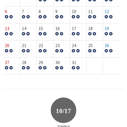
6
7
8
9
10
11
12
13
14
15
16
17
18
19
20
21
22
23
24
25
26
27
28
29
30
31
10/17