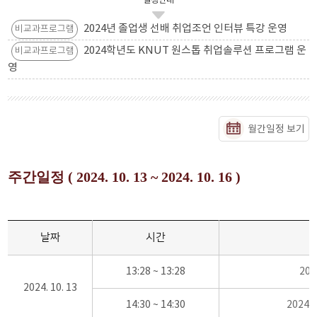
일정안내
2024년 졸업생 선배 취업조언 인터뷰 특강 운영
비교과프로그램
2024학년도 KNUT 원스톱 취업솔루션 프로그램 운
비교과프로그램
영
월간일정 보기
주간일정 ( 2024. 10. 13 ~ 2024. 10. 16 )
날짜
시간
13:28 ~ 13:28
20
2024. 10. 13
14:30 ~ 14:30
2024