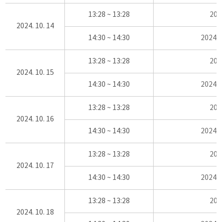
13:28 ~ 13:28
20
2024. 10. 14
14:30 ~ 14:30
2024
13:28 ~ 13:28
20
2024. 10. 15
14:30 ~ 14:30
2024
13:28 ~ 13:28
20
2024. 10. 16
14:30 ~ 14:30
2024
13:28 ~ 13:28
20
2024. 10. 17
14:30 ~ 14:30
2024
13:28 ~ 13:28
20
2024. 10. 18