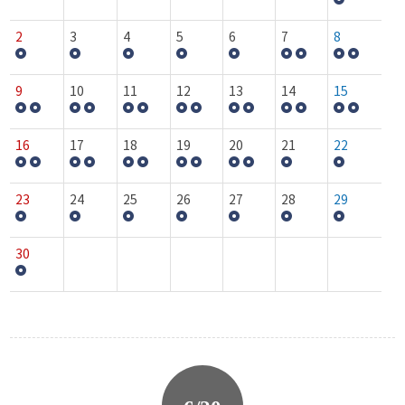
2
3
4
5
6
7
8
9
10
11
12
13
14
15
16
17
18
19
20
21
22
23
24
25
26
27
28
29
30