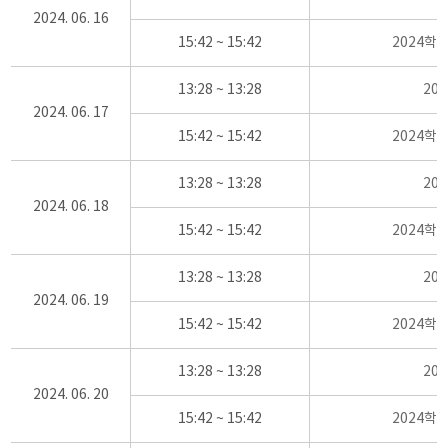
2024. 06. 16
15:42 ~ 15:42
2024학
13:28 ~ 13:28
20
2024. 06. 17
15:42 ~ 15:42
2024학
13:28 ~ 13:28
20
2024. 06. 18
15:42 ~ 15:42
2024학
13:28 ~ 13:28
20
2024. 06. 19
15:42 ~ 15:42
2024학
13:28 ~ 13:28
20
2024. 06. 20
15:42 ~ 15:42
2024학