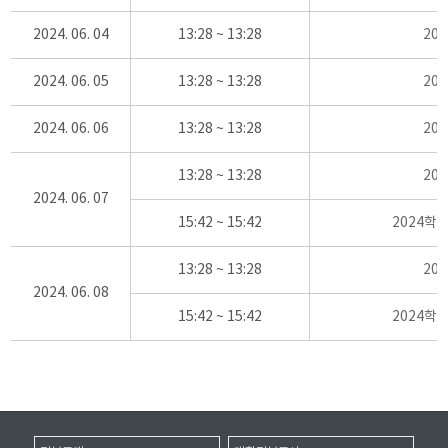
2024. 06. 04
13:28 ~ 13:28
20
2024. 06. 05
13:28 ~ 13:28
20
2024. 06. 06
13:28 ~ 13:28
20
13:28 ~ 13:28
20
2024. 06. 07
15:42 ~ 15:42
2024학
13:28 ~ 13:28
20
2024. 06. 08
15:42 ~ 15:42
2024학