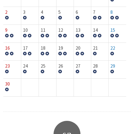
2
3
4
5
6
7
8
9
10
11
12
13
14
15
16
17
18
19
20
21
22
23
24
25
26
27
28
29
30