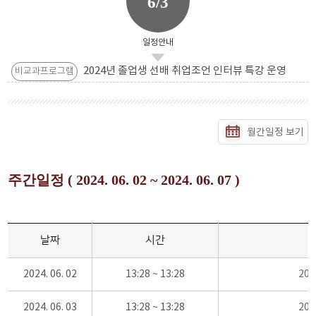
6/3
일정안내
2024년 졸업생 선배 취업조언 인터뷰 특강 운영
비교과프로그램
월간일정 보기
주간일정 ( 2024. 06. 02 ~ 2024. 06. 07 )
날짜
시간
2024. 06. 02
13:28 ~ 13:28
20
2024. 06. 03
13:28 ~ 13:28
20