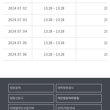
2024. 07. 02
13:28 ~ 13:28
20
2024. 07. 03
13:28 ~ 13:28
20
2024. 07. 04
13:28 ~ 13:28
20
2024. 07. 05
13:28 ~ 13:28
20
2024. 07. 06
13:28 ~ 13:28
20
정보공개
대학정보공시
청렴신문고
개인정보처리방침
이메일무단수집거부
조직/직원안내