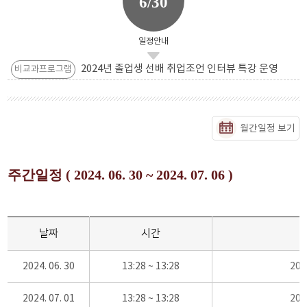
6/30
일정안내
2024년 졸업생 선배 취업조언 인터뷰 특강 운영
비교과프로그램
월간일정 보기
주간일정 ( 2024. 06. 30 ~ 2024. 07. 06 )
날짜
시간
2024. 06. 30
13:28 ~ 13:28
20
2024. 07. 01
13:28 ~ 13:28
20