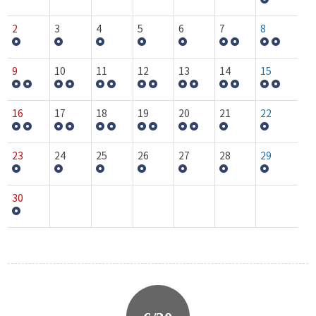
2
3
4
5
6
7
8
9
10
11
12
13
14
15
16
17
18
19
20
21
22
23
24
25
26
27
28
29
30