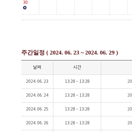
30
주간일정 ( 2024. 06. 23 ~ 2024. 06. 29 )
날짜
시간
2024. 06. 23
13:28 ~ 13:28
2
2024. 06. 24
13:28 ~ 13:28
2
2024. 06. 25
13:28 ~ 13:28
2
2024. 06. 26
13:28 ~ 13:28
2