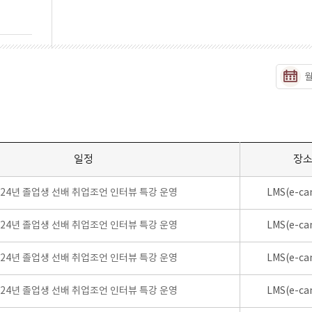
일정
장
024년 졸업생 선배 취업조언 인터뷰 특강 운영
LMS(e-ca
024년 졸업생 선배 취업조언 인터뷰 특강 운영
LMS(e-ca
024년 졸업생 선배 취업조언 인터뷰 특강 운영
LMS(e-ca
024년 졸업생 선배 취업조언 인터뷰 특강 운영
LMS(e-ca