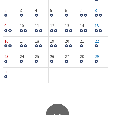
2
3
4
5
6
7
8
9
10
11
12
13
14
15
16
17
18
19
20
21
22
23
24
25
26
27
28
29
30