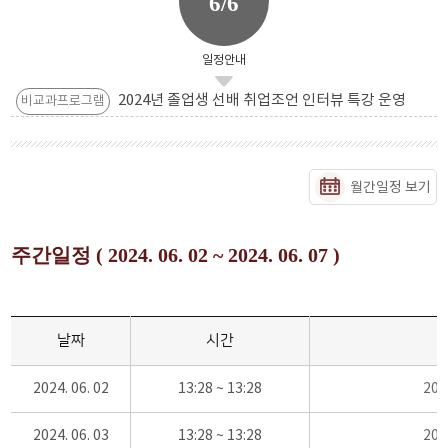
6/6
일정안내
2024년 졸업생 선배 취업조언 인터뷰 특강 운영
비교과프로그램
월간일정 보기
주간일정 ( 2024. 06. 02 ~ 2024. 06. 07 )
날짜
시간
2024. 06. 02
13:28 ~ 13:28
20
2024. 06. 03
13:28 ~ 13:28
20