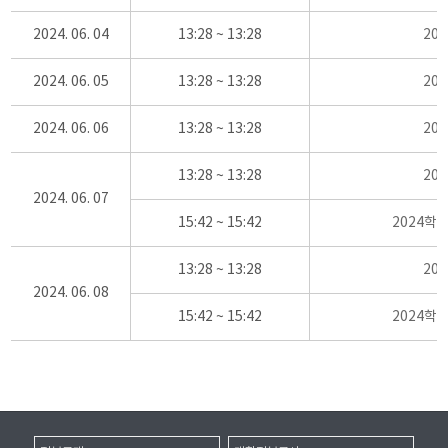
2024. 06. 04
13:28 ~ 13:28
20
2024. 06. 05
13:28 ~ 13:28
20
2024. 06. 06
13:28 ~ 13:28
20
13:28 ~ 13:28
20
2024. 06. 07
15:42 ~ 15:42
2024학
13:28 ~ 13:28
20
2024. 06. 08
15:42 ~ 15:42
2024학