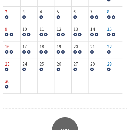
2
3
4
5
6
7
8
9
10
11
12
13
14
15
16
17
18
19
20
21
22
23
24
25
26
27
28
29
30