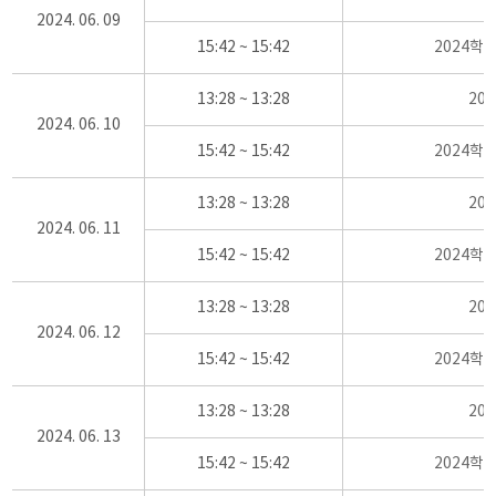
2024. 06. 09
15:42 ~ 15:42
2024학
13:28 ~ 13:28
20
2024. 06. 10
15:42 ~ 15:42
2024학
13:28 ~ 13:28
20
2024. 06. 11
15:42 ~ 15:42
2024학
13:28 ~ 13:28
20
2024. 06. 12
15:42 ~ 15:42
2024학
13:28 ~ 13:28
20
2024. 06. 13
15:42 ~ 15:42
2024학