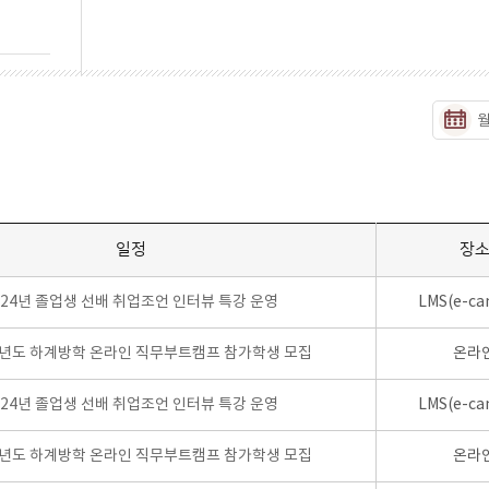
일정
장
024년 졸업생 선배 취업조언 인터뷰 특강 운영
LMS(e-ca
학년도 하계방학 온라인 직무부트캠프 참가학생 모집
온라
024년 졸업생 선배 취업조언 인터뷰 특강 운영
LMS(e-ca
학년도 하계방학 온라인 직무부트캠프 참가학생 모집
온라