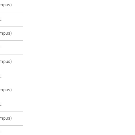
mpus)
인
mpus)
인
mpus)
인
mpus)
인
mpus)
인