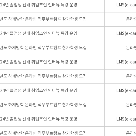
024년 졸업생 선배 취업조언 인터뷰 특강 운영
LMS(e-ca
학년도 하계방학 온라인 직무부트캠프 참가학생 모집
온라
024년 졸업생 선배 취업조언 인터뷰 특강 운영
LMS(e-ca
학년도 하계방학 온라인 직무부트캠프 참가학생 모집
온라
024년 졸업생 선배 취업조언 인터뷰 특강 운영
LMS(e-ca
학년도 하계방학 온라인 직무부트캠프 참가학생 모집
온라
024년 졸업생 선배 취업조언 인터뷰 특강 운영
LMS(e-ca
학년도 하계방학 온라인 직무부트캠프 참가학생 모집
온라
024년 졸업생 선배 취업조언 인터뷰 특강 운영
LMS(e-ca
학년도 하계방학 온라인 직무부트캠프 참가학생 모집
온라