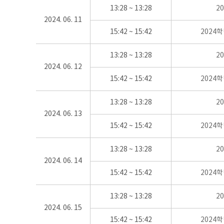
13:28 ~ 13:28
2
2024. 06. 11
15:42 ~ 15:42
2024
13:28 ~ 13:28
2
2024. 06. 12
15:42 ~ 15:42
2024
13:28 ~ 13:28
2
2024. 06. 13
15:42 ~ 15:42
2024
13:28 ~ 13:28
2
2024. 06. 14
15:42 ~ 15:42
2024
13:28 ~ 13:28
2
2024. 06. 15
15:42 ~ 15:42
2024