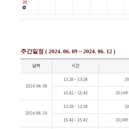
30
주간일정 ( 2024. 06. 09 ~ 2024. 06. 12 )
날짜
시간
13:28 ~ 13:28
2
2024. 06. 09
15:42 ~ 15:42
2024
13:28 ~ 13:28
2
2024. 06. 10
15:42 ~ 15:42
2024