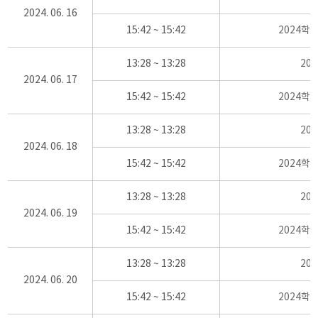
2024. 06. 16
15:42 ~ 15:42
2024학
13:28 ~ 13:28
20
2024. 06. 17
15:42 ~ 15:42
2024학
13:28 ~ 13:28
20
2024. 06. 18
15:42 ~ 15:42
2024학
13:28 ~ 13:28
20
2024. 06. 19
15:42 ~ 15:42
2024학
13:28 ~ 13:28
20
2024. 06. 20
15:42 ~ 15:42
2024학