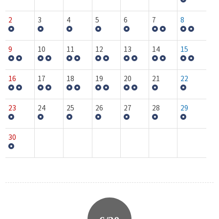
2
3
4
5
6
7
8
9
10
11
12
13
14
15
16
17
18
19
20
21
22
23
24
25
26
27
28
29
30