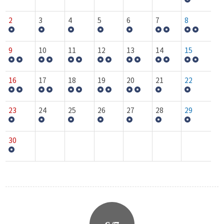
2
3
4
5
6
7
8
9
10
11
12
13
14
15
16
17
18
19
20
21
22
23
24
25
26
27
28
29
30