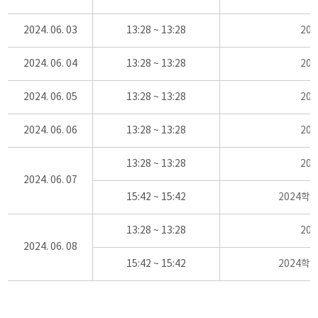
2024. 06. 03
13:28 ~ 13:28
20
2024. 06. 04
13:28 ~ 13:28
20
2024. 06. 05
13:28 ~ 13:28
20
2024. 06. 06
13:28 ~ 13:28
20
13:28 ~ 13:28
20
2024. 06. 07
15:42 ~ 15:42
2024학
13:28 ~ 13:28
20
2024. 06. 08
15:42 ~ 15:42
2024학