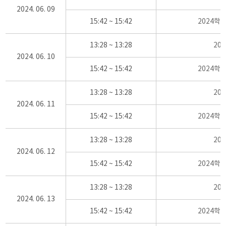
2024. 06. 09
15:42 ~ 15:42
2024학
13:28 ~ 13:28
20
2024. 06. 10
15:42 ~ 15:42
2024학
13:28 ~ 13:28
20
2024. 06. 11
15:42 ~ 15:42
2024학
13:28 ~ 13:28
20
2024. 06. 12
15:42 ~ 15:42
2024학
13:28 ~ 13:28
20
2024. 06. 13
15:42 ~ 15:42
2024학