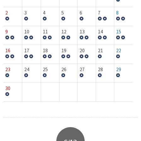
2
3
4
5
6
7
8
9
10
11
12
13
14
15
16
17
18
19
20
21
22
23
24
25
26
27
28
29
30