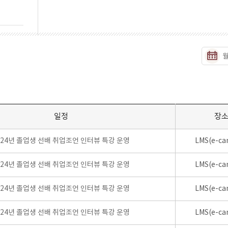
일정
장
024년 졸업생 선배 취업조언 인터뷰 특강 운영
LMS(e-ca
024년 졸업생 선배 취업조언 인터뷰 특강 운영
LMS(e-ca
024년 졸업생 선배 취업조언 인터뷰 특강 운영
LMS(e-ca
024년 졸업생 선배 취업조언 인터뷰 특강 운영
LMS(e-ca