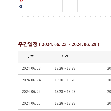
30
주간일정 ( 2024. 06. 23 ~ 2024. 06. 29 )
날짜
시간
2024. 06. 23
13:28 ~ 13:28
2
2024. 06. 24
13:28 ~ 13:28
2
2024. 06. 25
13:28 ~ 13:28
2
2024. 06. 26
13:28 ~ 13:28
2