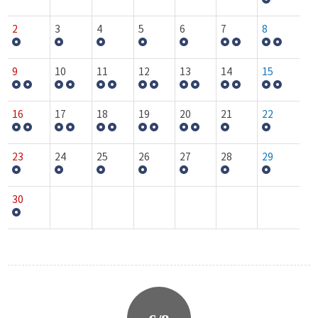
2
3
4
5
6
7
8
9
10
11
12
13
14
15
16
17
18
19
20
21
22
23
24
25
26
27
28
29
30