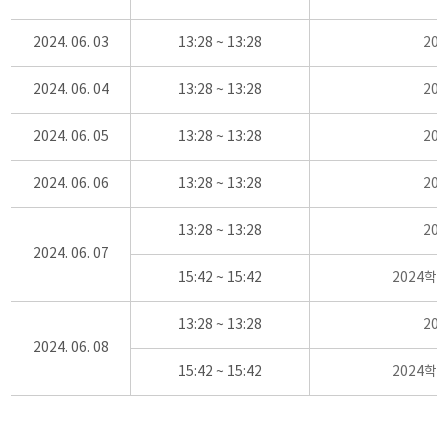
2024. 06. 03
13:28 ~ 13:28
20
2024. 06. 04
13:28 ~ 13:28
20
2024. 06. 05
13:28 ~ 13:28
20
2024. 06. 06
13:28 ~ 13:28
20
13:28 ~ 13:28
20
2024. 06. 07
15:42 ~ 15:42
2024학
13:28 ~ 13:28
20
2024. 06. 08
15:42 ~ 15:42
2024학