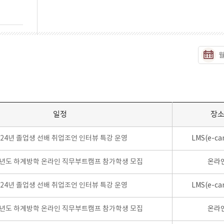
일정
장
024년 졸업생 선배 취업조언 인터뷰 특강 운영
LMS(e-ca
학년도 하계방학 온라인 직무부트캠프 참가학생 모집
온라
024년 졸업생 선배 취업조언 인터뷰 특강 운영
LMS(e-ca
학년도 하계방학 온라인 직무부트캠프 참가학생 모집
온라