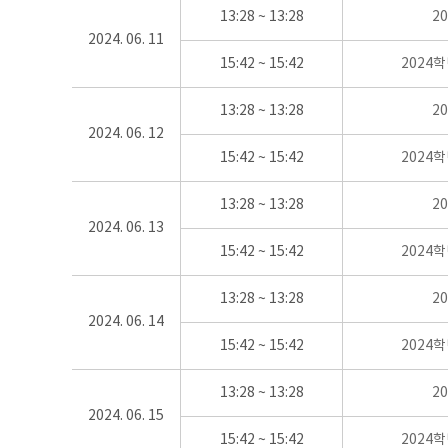
13:28 ~ 13:28
2
2024. 06. 11
15:42 ~ 15:42
2024
13:28 ~ 13:28
2
2024. 06. 12
15:42 ~ 15:42
2024
13:28 ~ 13:28
2
2024. 06. 13
15:42 ~ 15:42
2024
13:28 ~ 13:28
2
2024. 06. 14
15:42 ~ 15:42
2024
13:28 ~ 13:28
2
2024. 06. 15
15:42 ~ 15:42
2024