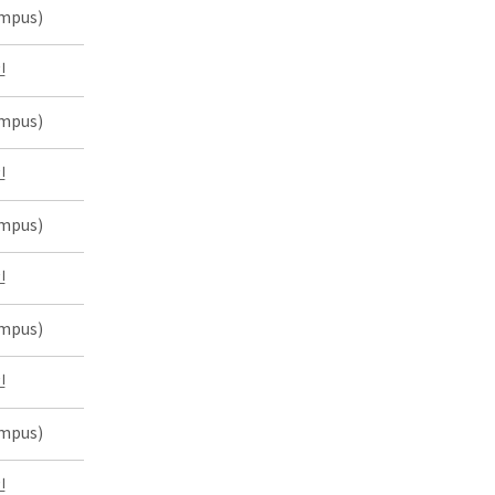
mpus)
인
mpus)
인
mpus)
인
mpus)
인
mpus)
인