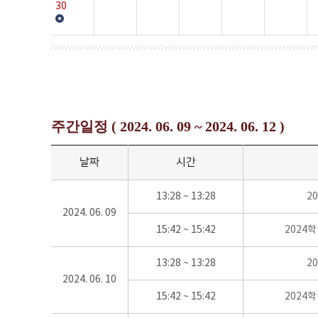
30
주간일정 ( 2024. 06. 09 ~ 2024. 06. 12 )
날짜
시간
13:28 ~ 13:28
2
2024. 06. 09
15:42 ~ 15:42
2024
13:28 ~ 13:28
2
2024. 06. 10
15:42 ~ 15:42
2024