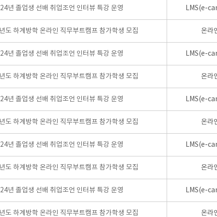
024년 졸업생 선배 취업조언 인터뷰 특강 운영
LMS(e-ca
학년도 하계방학 온라인 직무부트캠프 참가학생 모집
온라
024년 졸업생 선배 취업조언 인터뷰 특강 운영
LMS(e-ca
학년도 하계방학 온라인 직무부트캠프 참가학생 모집
온라
024년 졸업생 선배 취업조언 인터뷰 특강 운영
LMS(e-ca
학년도 하계방학 온라인 직무부트캠프 참가학생 모집
온라
024년 졸업생 선배 취업조언 인터뷰 특강 운영
LMS(e-ca
학년도 하계방학 온라인 직무부트캠프 참가학생 모집
온라
024년 졸업생 선배 취업조언 인터뷰 특강 운영
LMS(e-ca
학년도 하계방학 온라인 직무부트캠프 참가학생 모집
온라