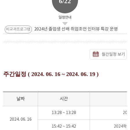
6/22
일정안내
2024년 졸업생 선배 취업조언 인터뷰 특강 운영
비교과프로그램
월간일정 보기
주간일정 ( 2024. 06. 16 ~ 2024. 06. 19 )
날짜
시간
13:28 ~ 13:28
20
2024. 06. 16
15:42 ~ 15:42
2024학