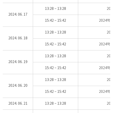
13:28 ~ 13:28
20
2024. 06. 17
15:42 ~ 15:42
2024학
13:28 ~ 13:28
20
2024. 06. 18
15:42 ~ 15:42
2024학
13:28 ~ 13:28
20
2024. 06. 19
15:42 ~ 15:42
2024학
13:28 ~ 13:28
20
2024. 06. 20
15:42 ~ 15:42
2024학
2024. 06. 21
13:28 ~ 13:28
20