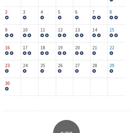
2
3
4
5
6
7
8
9
10
11
12
13
14
15
16
17
18
19
20
21
22
23
24
25
26
27
28
29
30