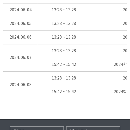
2024. 06. 04
13:28 ~ 13:28
20
2024. 06. 05
13:28 ~ 13:28
20
2024. 06. 06
13:28 ~ 13:28
20
13:28 ~ 13:28
20
2024. 06. 07
15:42 ~ 15:42
2024학
13:28 ~ 13:28
20
2024. 06. 08
15:42 ~ 15:42
2024학