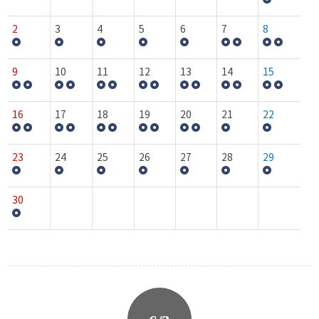
2
3
4
5
6
7
8
9
10
11
12
13
14
15
16
17
18
19
20
21
22
23
24
25
26
27
28
29
30