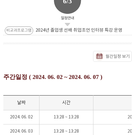
6/3
일정안내
2024년 졸업생 선배 취업조언 인터뷰 특강 운영
비교과프로그램
월간일정 보기
주간일정 ( 2024. 06. 02 ~ 2024. 06. 07 )
날짜
시간
2024. 06. 02
13:28 ~ 13:28
20
2024. 06. 03
13:28 ~ 13:28
20