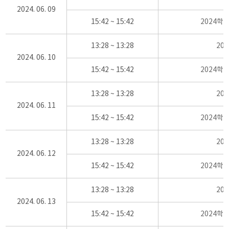
2024. 06. 09
15:42 ~ 15:42
2024학
13:28 ~ 13:28
20
2024. 06. 10
15:42 ~ 15:42
2024학
13:28 ~ 13:28
20
2024. 06. 11
15:42 ~ 15:42
2024학
13:28 ~ 13:28
20
2024. 06. 12
15:42 ~ 15:42
2024학
13:28 ~ 13:28
20
2024. 06. 13
15:42 ~ 15:42
2024학