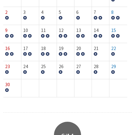
2
3
4
5
6
7
8
9
10
11
12
13
14
15
16
17
18
19
20
21
22
23
24
25
26
27
28
29
30