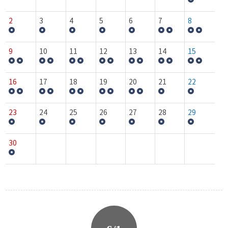
2
3
4
5
6
7
8
9
10
11
12
13
14
15
16
17
18
19
20
21
22
23
24
25
26
27
28
29
30