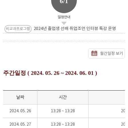
6/1
일정안내
2024년 졸업생 선배 취업조언 인터뷰 특강 운영
비교과프로그램
월간일정 보기
주간일정 ( 2024. 05. 26 ~ 2024. 06. 01 )
날짜
시간
2024. 05. 26
13:28 ~ 13:28
20
2024. 05. 27
13:28 ~ 13:28
20