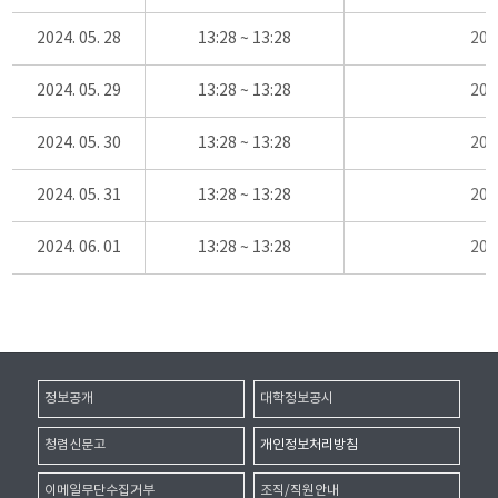
2024. 05. 28
13:28 ~ 13:28
20
2024. 05. 29
13:28 ~ 13:28
20
2024. 05. 30
13:28 ~ 13:28
20
2024. 05. 31
13:28 ~ 13:28
20
2024. 06. 01
13:28 ~ 13:28
20
정보공개
대학정보공시
청렴신문고
개인정보처리방침
이메일무단수집거부
조직/직원안내