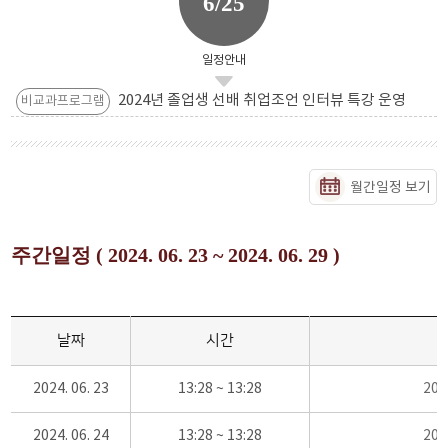
6/25
일정안내
2024년 졸업생 선배 취업조언 인터뷰 특강 운영
비교과프로그램
월간일정 보기
주간일정 ( 2024. 06. 23 ~ 2024. 06. 29 )
날짜
시간
2024. 06. 23
13:28 ~ 13:28
20
2024. 06. 24
13:28 ~ 13:28
20