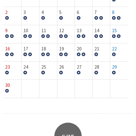
2
3
4
5
6
7
8
9
10
11
12
13
14
15
16
17
18
19
20
21
22
23
24
25
26
27
28
29
30