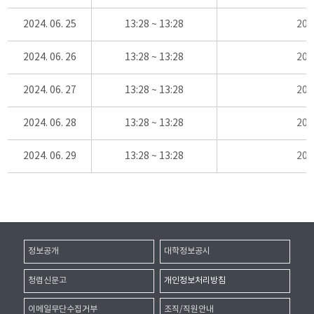
2024. 06. 25
13:28 ~ 13:28
20
2024. 06. 26
13:28 ~ 13:28
20
2024. 06. 27
13:28 ~ 13:28
20
2024. 06. 28
13:28 ~ 13:28
20
2024. 06. 29
13:28 ~ 13:28
20
정보공개
대학정보공시
청렴신문고
개인정보처리방침
이메일무단수집거부
조직/직원안내