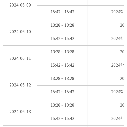
2024. 06. 09
15:42 ~ 15:42
2024학
13:28 ~ 13:28
20
2024. 06. 10
15:42 ~ 15:42
2024학
13:28 ~ 13:28
20
2024. 06. 11
15:42 ~ 15:42
2024학
13:28 ~ 13:28
20
2024. 06. 12
15:42 ~ 15:42
2024학
13:28 ~ 13:28
20
2024. 06. 13
15:42 ~ 15:42
2024학