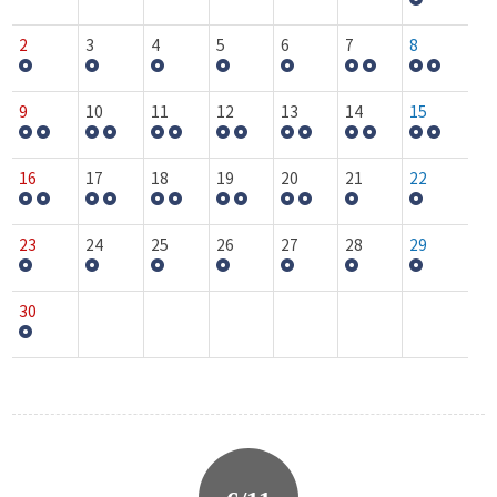
2
3
4
5
6
7
8
9
10
11
12
13
14
15
16
17
18
19
20
21
22
23
24
25
26
27
28
29
30