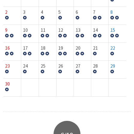
2
3
4
5
6
7
8
9
10
11
12
13
14
15
16
17
18
19
20
21
22
23
24
25
26
27
28
29
30