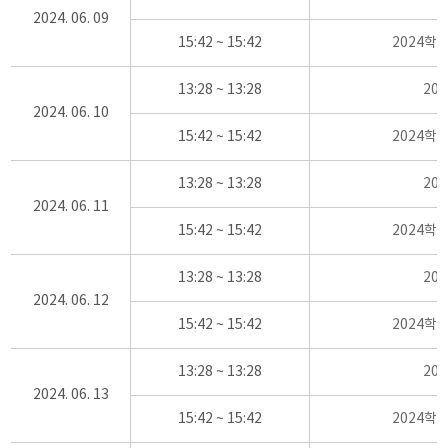
2024. 06. 09
15:42 ~ 15:42
2024학
13:28 ~ 13:28
20
2024. 06. 10
15:42 ~ 15:42
2024학
13:28 ~ 13:28
20
2024. 06. 11
15:42 ~ 15:42
2024학
13:28 ~ 13:28
20
2024. 06. 12
15:42 ~ 15:42
2024학
13:28 ~ 13:28
20
2024. 06. 13
15:42 ~ 15:42
2024학